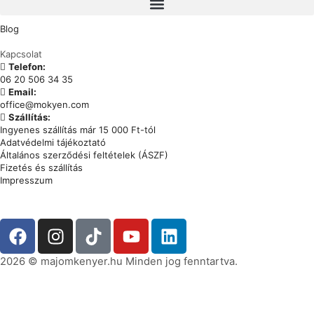
Blog
Kapcsolat
Telefon:
06 20 506 34 35
Email:
office@mokyen.com
Szállítás:
Ingyenes szállítás már 15 000 Ft-tól
Adatvédelmi tájékoztató
Általános szerződési feltételek (ÁSZF)
Fizetés és szállítás
Impresszum
2026 © majomkenyer.hu Minden jog fenntartva.