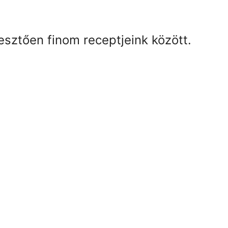
esztően finom receptjeink között.