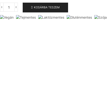
KOSÁRBA TESZEM