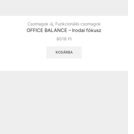
Csomagok új
,
Funkcionális csomagok
OFFICE BALANCE – Irodai fókusz
8018
Ft
KOSÁRBA