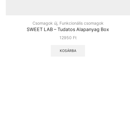
Csomagok új
,
Funkcionális csomagok
SWEET LAB – Tudatos Alapanyag Box
12950
Ft
KOSÁRBA