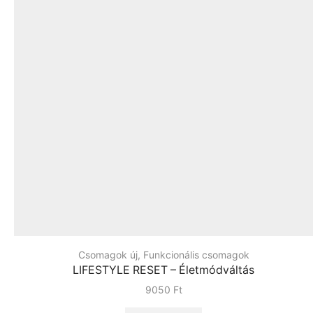
Csomagok új
,
Funkcionális csomagok
LIFESTYLE RESET – Életmódváltás
9050
Ft