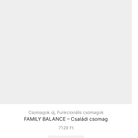
Csomagok új
,
Funkcionális csomagok
FAMILY BALANCE – Családi csomag
7129
Ft