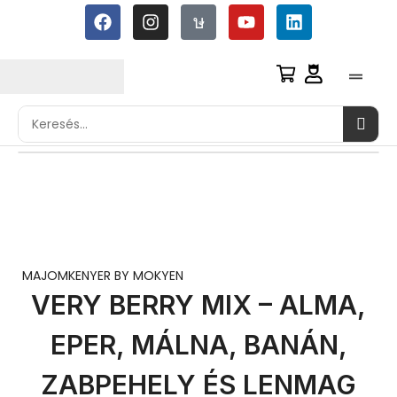
MAJOMKENYER BY MOKYEN
VERY BERRY MIX – ALMA,
EPER, MÁLNA, BANÁN,
ZABPEHELY ÉS LENMAG