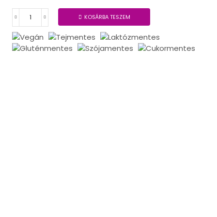
KOSÁRBA TESZEM