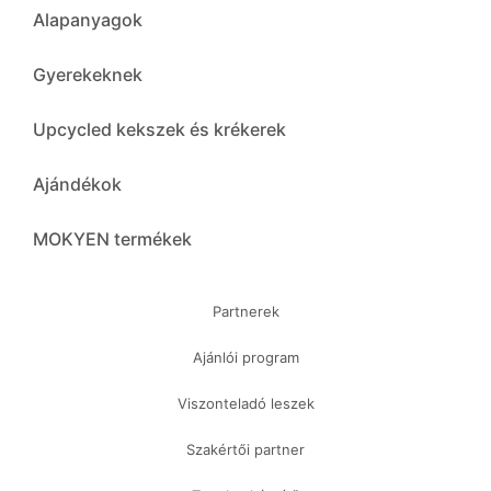
Alapanyagok
Gyerekeknek
Upcycled kekszek és krékerek
Ajándékok
MOKYEN termékek
Partnerek
Ajánlói program
Viszonteladó leszek
Szakértői partner