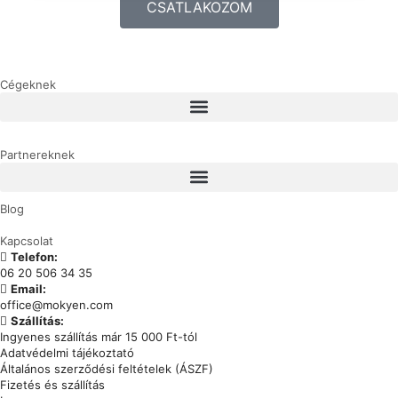
CSATLAKOZOM
Cégeknek
Partnereknek
Blog
Kapcsolat
Telefon:
06 20 506 34 35
Email:
office@mokyen.com
Szállítás:
Ingyenes szállítás már 15 000 Ft-tól
Adatvédelmi tájékoztató
Általános szerződési feltételek (ÁSZF)
Fizetés és szállítás