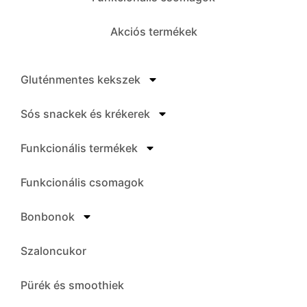
Akciós termékek
Gluténmentes kekszek
Sós snackek és krékerek
Funkcionális termékek
Funkcionális csomagok
Bonbonok
Szaloncukor
Pürék és smoothiek