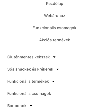
Kezdőlap
Webáruház
Funkcionális csomagok
Akciós termékek
Gluténmentes kekszek
Sós snackek és krékerek
Funkcionális termékek
Funkcionális csomagok
Bonbonok