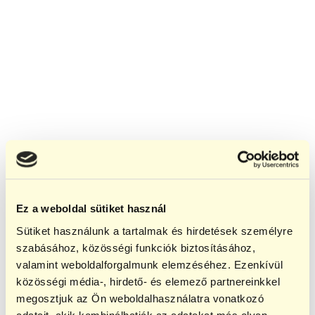
Ez a weboldal sütiket használ
Sütiket használunk a tartalmak és hirdetések személyre
szabásához, közösségi funkciók biztosításához,
valamint weboldalforgalmunk elemzéséhez. Ezenkívül
közösségi média-, hirdető- és elemező partnereinkkel
megosztjuk az Ön weboldalhasználatra vonatkozó