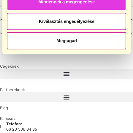
Mindennek a megengedése
Kiválasztás engedélyezése
CSATLAKOZOM
Megtagad
Cégeknek
Partnereknek
Blog
Kapcsolat
Telefon:
06 20 506 34 35