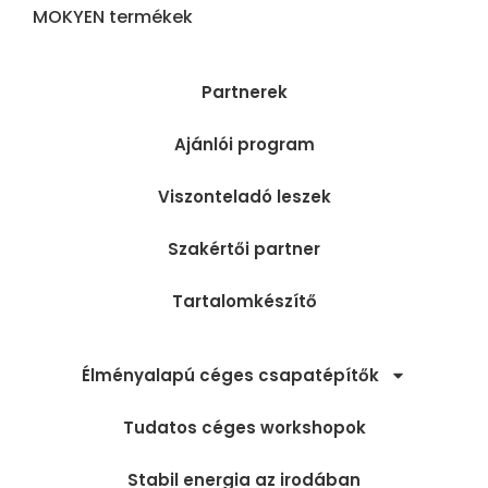
MOKYEN termékek
Partnerek
Ajánlói program
Viszonteladó leszek
Szakértői partner
Tartalomkészítő
Élményalapú céges csapatépítők
Tudatos céges workshopok
Stabil energia az irodában